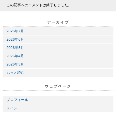
この記事へのコメントは終了しました。
アーカイブ
2026年7月
2026年6月
2026年5月
2026年4月
2026年3月
もっと読む
ウェブページ
プロフィール
メイン