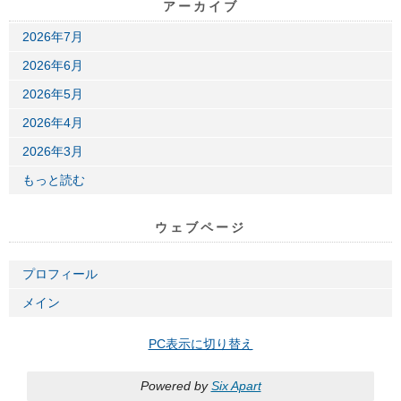
アーカイブ
2026年7月
2026年6月
2026年5月
2026年4月
2026年3月
もっと読む
ウェブページ
プロフィール
メイン
PC表示に切り替え
Powered by
Six Apart